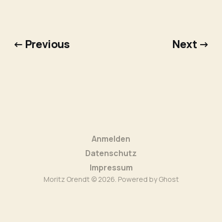
← Previous
Next →
Anmelden
Datenschutz
Impressum
Moritz Orendt © 2026. Powered by
Ghost