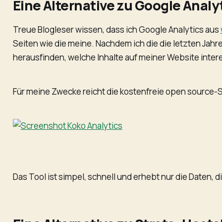
Eine Alternative zu Google Analy
Treue Blogleser wissen, dass ich Google Analytics aus
Seiten wie die meine. Nachdem ich die die letzten Jahr
herausfinden, welche Inhalte auf meiner Website inter
Für meine Zwecke reicht die kostenfreie open source-S
Das Tool ist simpel, schnell und erhebt nur die Daten, d