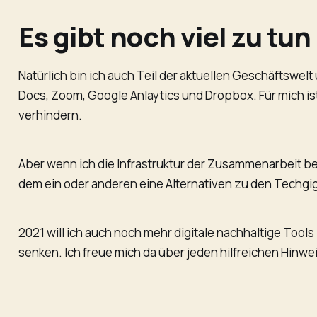
Es gibt noch viel zu tun
Natürlich bin ich auch Teil der aktuellen Geschäftswe
Docs, Zoom, Google Anlaytics und Dropbox. Für mich is
verhindern.
Aber wenn ich die Infrastruktur der Zusammenarbeit ber
dem ein oder anderen eine Alternativen zu den Techgi
2021 will ich auch noch mehr digitale nachhaltige Too
senken. Ich freue mich da über jeden hilfreichen Hinwei