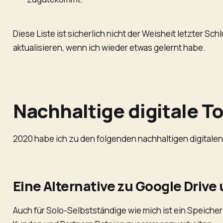
Diese Liste ist sicherlich nicht der Weisheit letzter S
aktualisieren, wenn ich wieder etwas gelernt habe.
Nachhaltige digitale T
2020 habe ich zu den folgenden nachhaltigen digitale
Eine Alternative zu Google Driv
Auch für Solo-Selbstständige wie mich ist ein Speicher